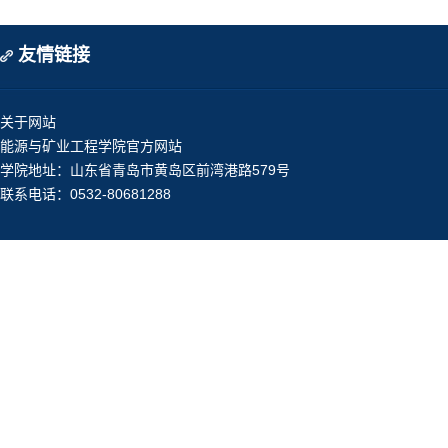
友情链接
关于网站
能源与矿业工程学院官方网站
学院地址：山东省青岛市黄岛区前湾港路579号
联系电话：0532-80681288