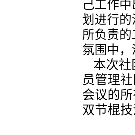
己工作中
划进行的
所负责的
氛围中，
本次社
员管理社
会议的所
双节棍技