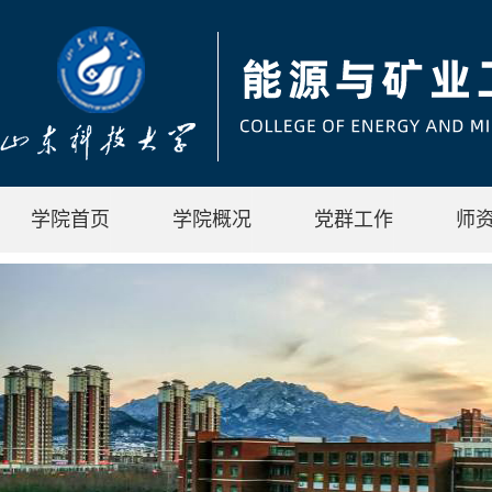
学院首页
学院概况
党群工作
师