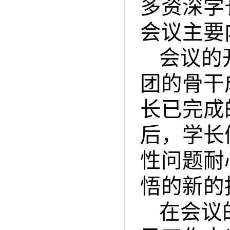
多资深学
会议主要
会议的
团的骨干
长已完成
后，学长
性问题耐
悟的新的
在会议