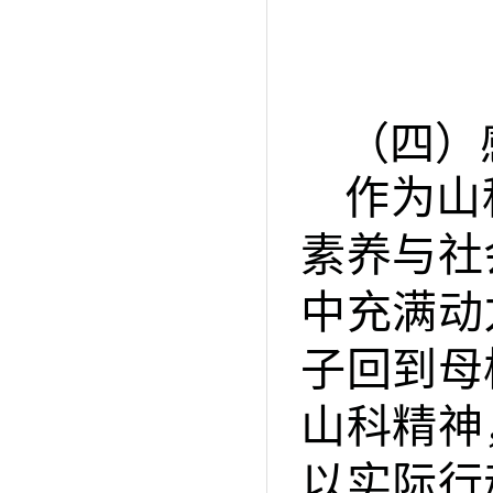
（四）
作为山
素养与社
中充满动
子回到母
山科精神
以实际行