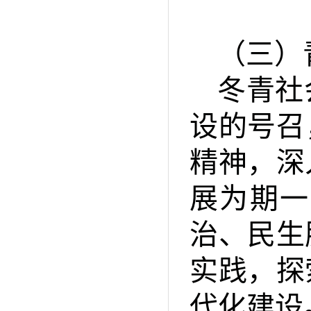
（三）
冬青社
设的号召
精神，深
展为期一
治、民生
实践，探
代化建设