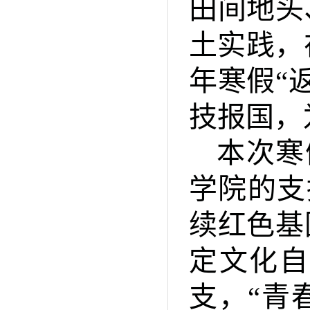
田间地头
土实践，
年寒假“
技报国，
本次寒
学院的支
续红色基
定文化自
支，“青