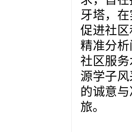
牙塔，在
促进社区
精准分析
社区服务
源学子风
的诚意与
旅。