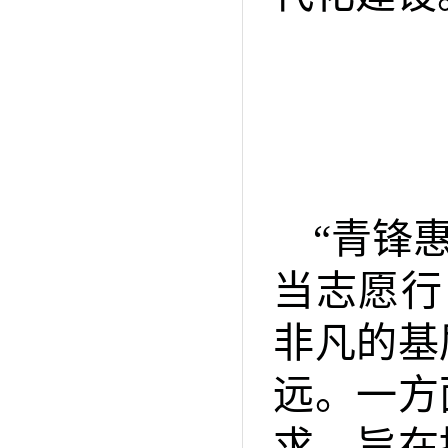
“青锋
当志愿行
非凡的基
远。一方
求，旨在