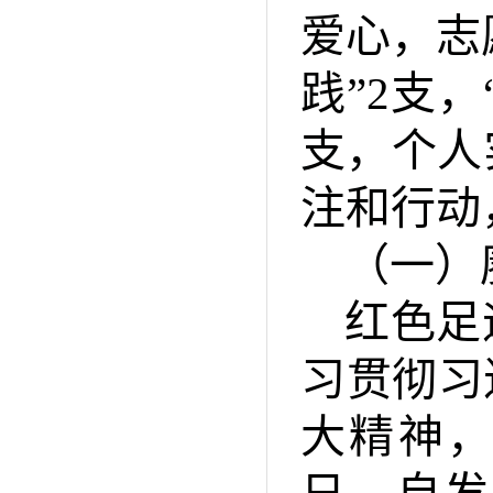
爱心，志愿
践”2支
支，个人
注和行动
（一）
红色足
习贯彻习
大精神，