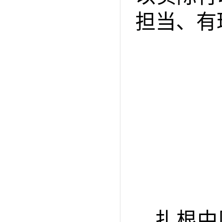
担当、有
扎根中