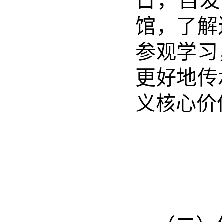
日，自发
馆，了解
参观学习
更好地传
义核心价