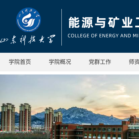
学院首页
学院概况
党群工作
师