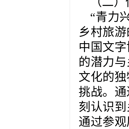
（二）
“青力
乡村旅游
中国文字
的潜力与
文化的独
挑战。通
刻认识到
通过参观