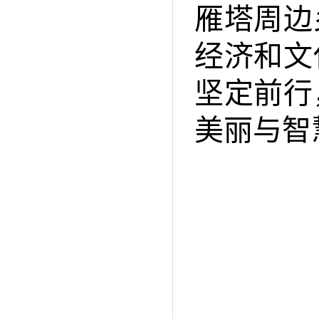
雁塔周边
经济和文
坚定前行
美丽与智