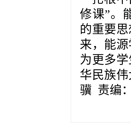
修课”。
的重要思
来，能源
为更多学
华民族伟
骥
责编：