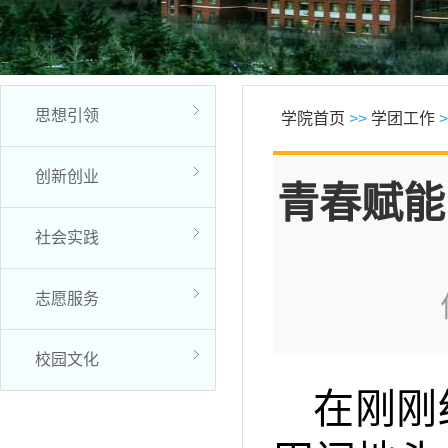
思想引领
学院首页
>>
学团工作
>
创新创业
青春赋能
社会实践
志愿服务
校园文化
在刚刚