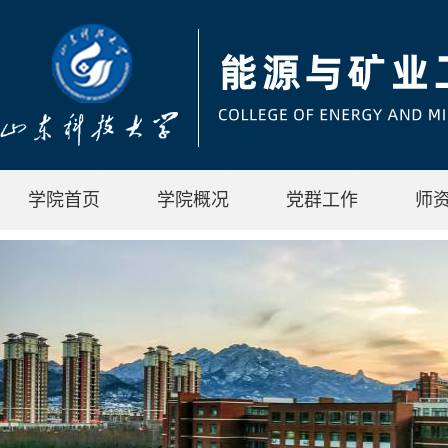
学院首页
学院概况
党群工作
师