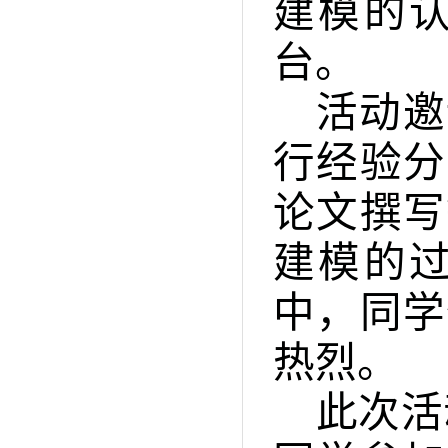
建模的
台。
活动邀
行经验分
论文撰写
建模的
中，同学
热烈。
此次活