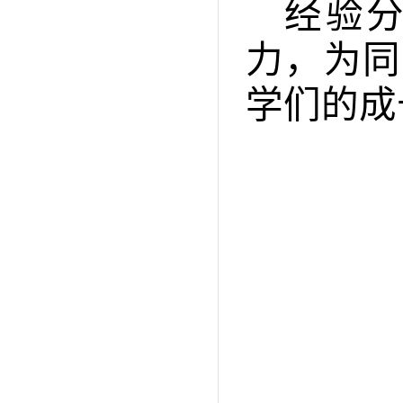
经验
力，为同
学们的成