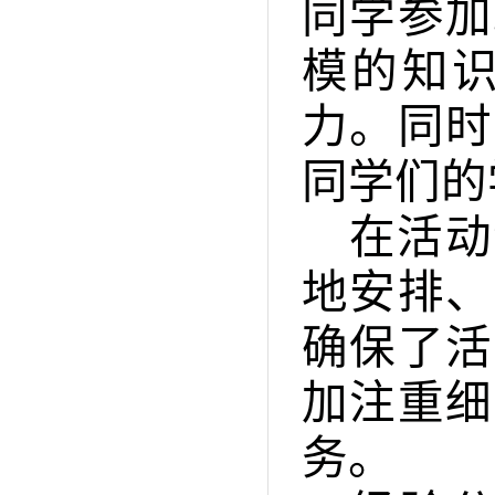
同学参加
模的知
力。同时
同学们的
在活动
地安排、
确保了活
加注重细
务。