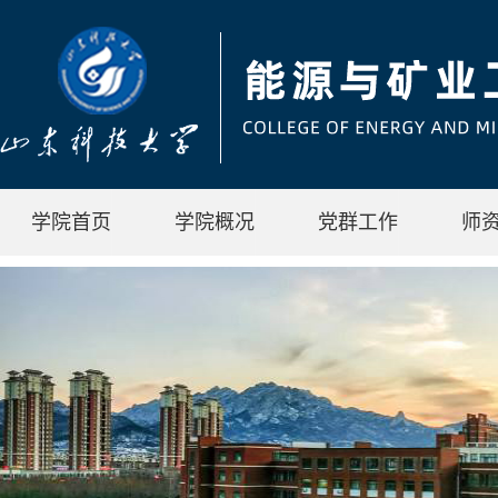
学院首页
学院概况
党群工作
师