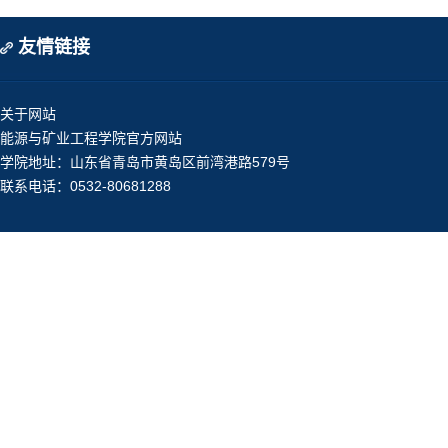
友情链接
关于网站
能源与矿业工程学院官方网站
学院地址：山东省青岛市黄岛区前湾港路579号
联系电话：0532-80681288