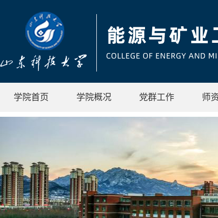
学院首页
学院概况
党群工作
师