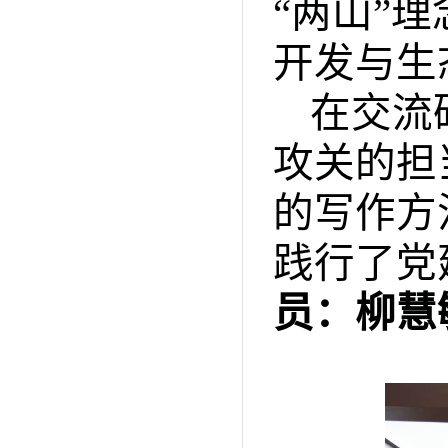
“
两山
”
理
开发与生
在交流
攻关的担
的写作方
践行了党
员：柳慧