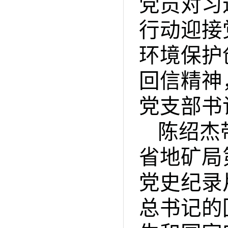
党员对习
行动迎接
环境保护
回信精神
党支部书
陈绍杰
省地矿局
党史纪录
总书记的