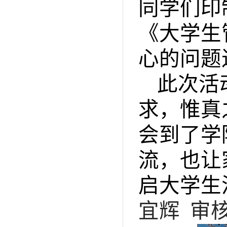
同学们印
《大学生
心的问题
此次活
求，惟真
会到了学
流，也让
启大学生
宜辉 审