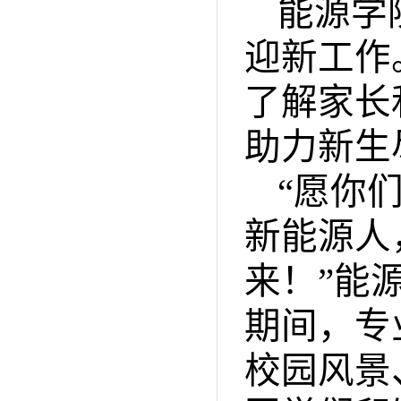
能源学
迎新工作
了解家长
助力新生
“愿你
新能源人
来！”能
期间，专
校园风景