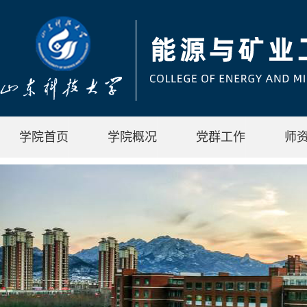
学院首页
学院概况
党群工作
师