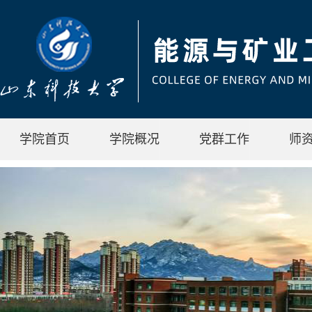
学院首页
学院概况
党群工作
师