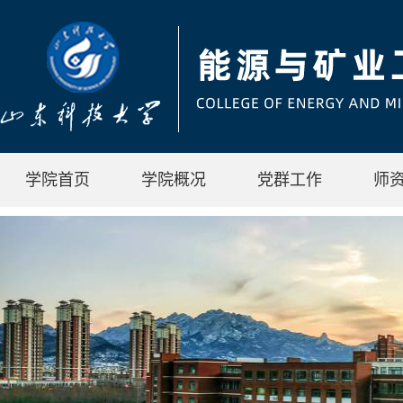
学院首页
学院概况
党群工作
师