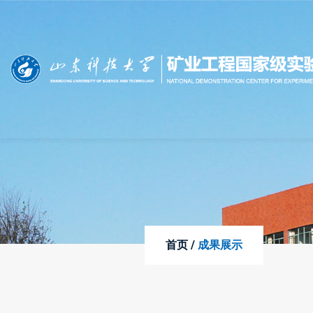
首页 /
成果展示