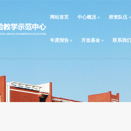
网站首页
中心概况
师资队伍
年度报告
开放基金
联系我