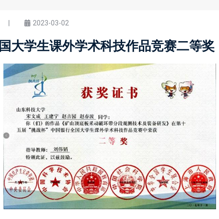
|
2023-03-02
国大学生课外学术科技作品竞赛二等奖