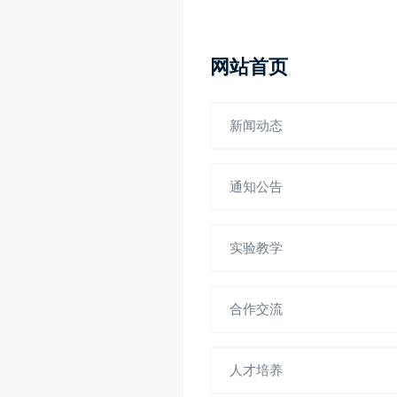
网站首页
新闻动态
通知公告
实验教学
合作交流
人才培养