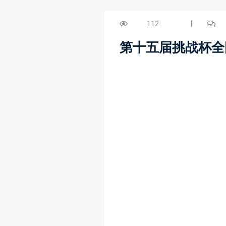
112
|
第十五届挑战杯全