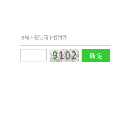
请输入验证码下载附件