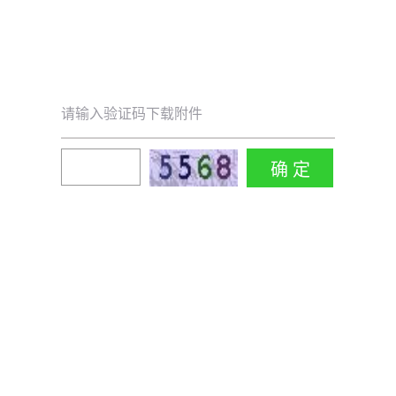
请输入验证码下载附件