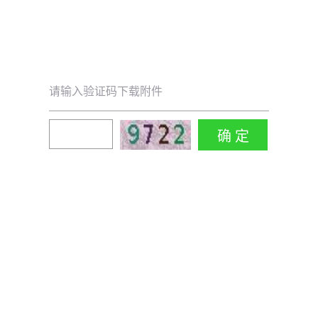
请输入验证码下载附件